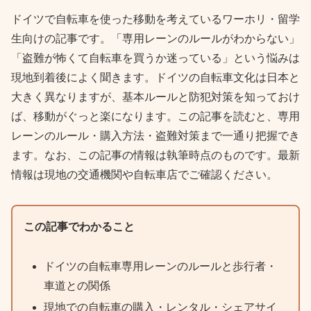
ドイツで自転車を使った移動を考えているワーホリ・留学
生向けの記事です。「専用レーンのルールがわからない」
「盗難が怖くて自転車を買うか迷っている」という悩みは
現地到着後によく聞きます。ドイツの自転車文化は日本と
大きく異なりますが、基本ルールと防犯対策を知っておけ
ば、移動がぐっと楽になります。この記事を読むと、専用
レーンのルール・購入方法・盗難対策まで一通り把握でき
ます。なお、この記事の情報は執筆時点のものです。最新
情報は現地の交通機関や自転車店でご確認ください。
この記事でわかること
ドイツの自転車専用レーンのルールと歩行者・
車道との関係
現地での自転車の購入・レンタル・シェアサイ