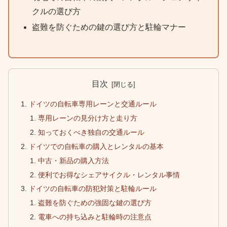
クルの選び方
盗難を防ぐための鍵の選び方と駐輪マナー
目次
ドイツの自転車専用レーンと交通ルール
専用レーンの見分け方と走り方
知っておくべき独自の交通ルール
ドイツでの自転車の購入とレンタルの基本
中古・新品の購入方法
便利でお得なシェアサイクル・レンタル事情
ドイツの自転車の防犯対策と駐輪ルール
盗難を防ぐための強固な鍵の選び方
電車への持ち込みと駐輪時の注意点