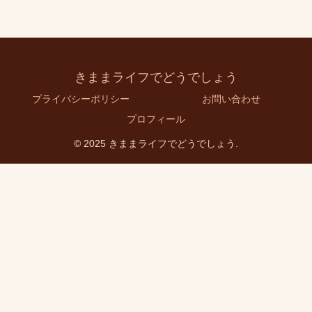
きままライフでどうでしょう
プライバシーポリシー
お問い合わせ
プロフィール
© 2025 きままライフでどうでしょう.