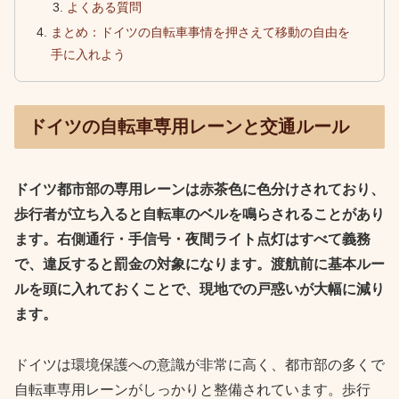
よくある質問
まとめ：ドイツの自転車事情を押さえて移動の自由を
手に入れよう
ドイツの自転車専用レーンと交通ルール
ドイツ都市部の専用レーンは赤茶色に色分けされており、
歩行者が立ち入ると自転車のベルを鳴らされることがあり
ます。右側通行・手信号・夜間ライト点灯はすべて義務
で、違反すると罰金の対象になります。渡航前に基本ルー
ルを頭に入れておくことで、現地での戸惑いが大幅に減り
ます。
ドイツは環境保護への意識が非常に高く、都市部の多くで
自転車専用レーンがしっかりと整備されています。歩行