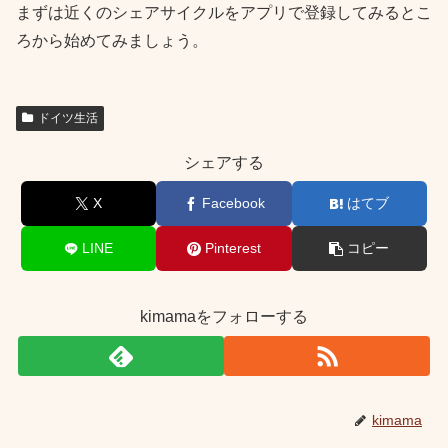
まずは近くのシェアサイクルをアプリで登録してみるとこ
ろから始めてみましょう。
ドイツ生活
シェアする
X
Facebook
はてブ
LINE
Pinterest
コピー
kimamaをフォローする
kimama