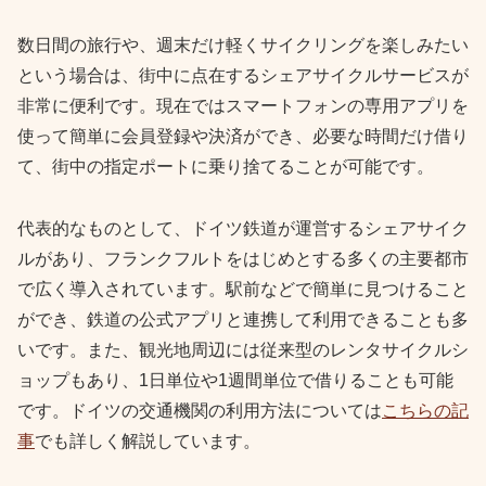
数日間の旅行や、週末だけ軽くサイクリングを楽しみたい
という場合は、街中に点在するシェアサイクルサービスが
非常に便利です。現在ではスマートフォンの専用アプリを
使って簡単に会員登録や決済ができ、必要な時間だけ借り
て、街中の指定ポートに乗り捨てることが可能です。
代表的なものとして、ドイツ鉄道が運営するシェアサイク
ルがあり、フランクフルトをはじめとする多くの主要都市
で広く導入されています。駅前などで簡単に見つけること
ができ、鉄道の公式アプリと連携して利用できることも多
いです。また、観光地周辺には従来型のレンタサイクルシ
ョップもあり、1日単位や1週間単位で借りることも可能
です。ドイツの交通機関の利用方法については
こちらの記
事
でも詳しく解説しています。