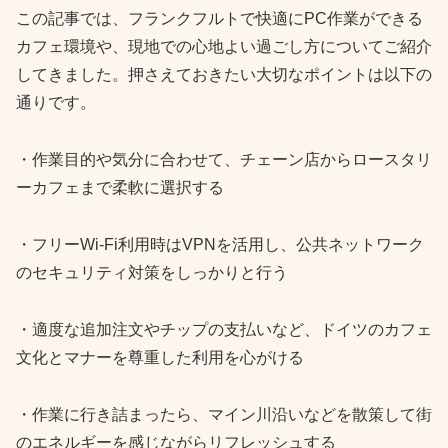
この記事では、フランクフルトで快適にPC作業ができる
カフェ環境や、現地での心地よい過ごし方についてご紹介
してきました。押さえておきたい大切なポイントは以下の
通りです。
・作業目的や気分に合わせて、チェーン店からロースタリ
ーカフェまで柔軟に選択する
・フリーWi-Fi利用時はVPNを活用し、公共ネットワーク
のセキュリティ対策をしっかりと行う
・適度な追加注文やチップの支払いなど、ドイツのカフェ
文化とマナーを尊重した利用を心がける
・作業に行き詰まったら、マイン川沿いなどを散策して街
のエネルギーを感じながらリフレッシュする