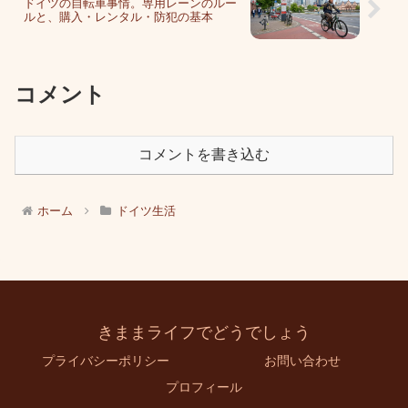
ドイツの自転車事情。専用レーンのルー
ルと、購入・レンタル・防犯の基本
コメント
コメントを書き込む
ホーム
ドイツ生活
きままライフでどうでしょう
プライバシーポリシー
お問い合わせ
プロフィール