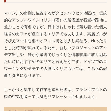
マイン川の南側に位置するザクセンハウゼン地区は、伝統
的なアップルワイン（リンゴ酒）の居酒屋が石畳の路地に
並ぶことで有名ですが、日中はおしゃれで落ち着いた個人
経営のカフェが点在するエリアでもあります。高層ビルが
そびえ立つ中心部のオフィス街とは少し異なる、ゆったり
とした時間が流れているため、新しいプロジェクトのアイ
デア出しや、静かな環境でじっくりと情報収集に取り組み
たい時におすすめのエリアと言えそうです。ドイツでのコ
ワーキングや英語での人脈づくりについては、こちらの記
事も参考になります。
しっかりと集中して作業を進めた後は、フランクフルトの
街の空気を吸って心身をリフレッシュさせましょう。