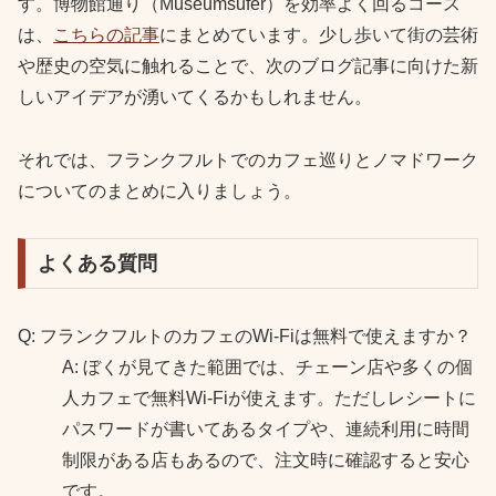
す。博物館通り（Museumsufer）を効率よく回るコース
は、
こちらの記事
にまとめています。少し歩いて街の芸術
や歴史の空気に触れることで、次のブログ記事に向けた新
しいアイデアが湧いてくるかもしれません。
それでは、フランクフルトでのカフェ巡りとノマドワーク
についてのまとめに入りましょう。
よくある質問
Q: フランクフルトのカフェのWi-Fiは無料で使えますか？
A: ぼくが見てきた範囲では、チェーン店や多くの個
人カフェで無料Wi-Fiが使えます。ただしレシートに
パスワードが書いてあるタイプや、連続利用に時間
制限がある店もあるので、注文時に確認すると安心
です。