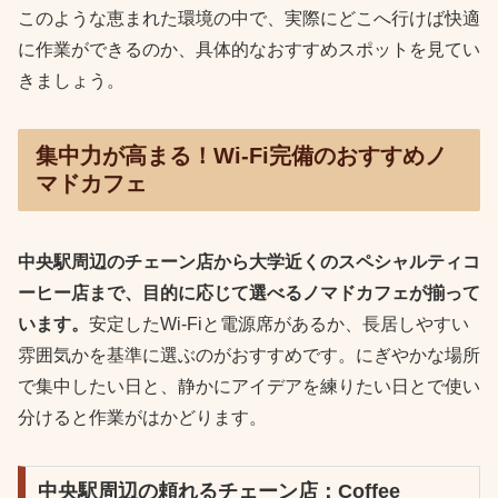
このような恵まれた環境の中で、実際にどこへ行けば快適
に作業ができるのか、具体的なおすすめスポットを見てい
きましょう。
集中力が高まる！Wi-Fi完備のおすすめノ
マドカフェ
中央駅周辺のチェーン店から大学近くのスペシャルティコ
ーヒー店まで、目的に応じて選べるノマドカフェが揃って
います。
安定したWi-Fiと電源席があるか、長居しやすい
雰囲気かを基準に選ぶのがおすすめです。にぎやかな場所
で集中したい日と、静かにアイデアを練りたい日とで使い
分けると作業がはかどります。
中央駅周辺の頼れるチェーン店：Coffee