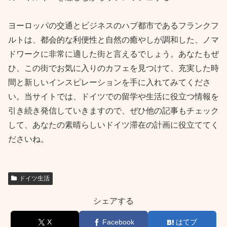
ヨーロッパの交通とビジネスのハブ都市であるフランクフ
ルトは、都会的な利便性と自然の癒やしが調和した、ノマ
ドワークに非常に適した街と言えるでしょう。あなたもぜ
ひ、この街でお気に入りのカフェを見つけて、充実した時
間と新しいインスピレーションを手に入れてみてくださ
い。当サイトでは、ドイツでの留学や生活に役立つ情報を
引き続き発信していきますので、ぜひ他の記事もチェック
して、あなたの素晴らしいドイツ滞在の計画に役立ててく
ださいね。
ドイツ生活
シェアする
X
Facebook
はてブ