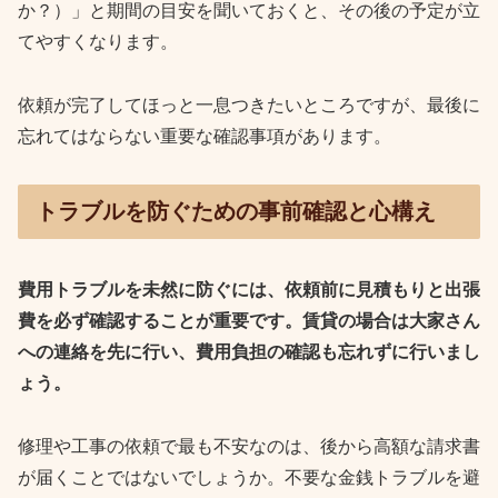
か？）」と期間の目安を聞いておくと、その後の予定が立
てやすくなります。
依頼が完了してほっと一息つきたいところですが、最後に
忘れてはならない重要な確認事項があります。
トラブルを防ぐための事前確認と心構え
費用トラブルを未然に防ぐには、依頼前に見積もりと出張
費を必ず確認することが重要です。賃貸の場合は大家さん
への連絡を先に行い、費用負担の確認も忘れずに行いまし
ょう。
修理や工事の依頼で最も不安なのは、後から高額な請求書
が届くことではないでしょうか。不要な金銭トラブルを避