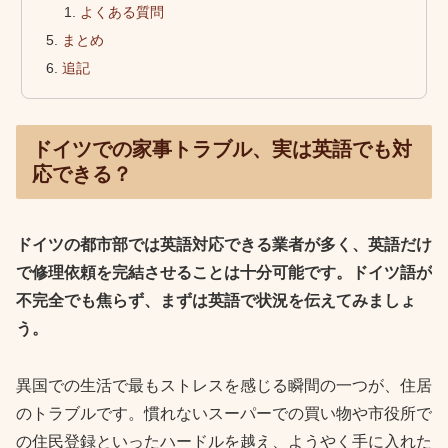
よくある質問
まとめ
追記
ドイツでの家事トラブル、実は英語でも対
応できる？
ドイツの都市部では英語対応できる業者が多く、英語だけ
で修理依頼を完結させることは十分可能です。ドイツ語が
不完全でも焦らず、まずは英語で状況を伝えてみましょ
う。
異国での生活で最もストレスを感じる瞬間の一つが、住居
のトラブルです。慣れないスーパーでの買い物や市役所で
の住民登録といったハードルを越え、ようやく手に入れた