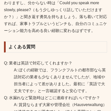
わりますし、分からない時は「Could you speak more
slowly, please?（もう少しゆっくり話していただけます
か？）」と聞き返す勇気を持ちましょう。落ち着いて対応
すれば、家事トラブルというピンチも、自分のコミュニケ
ーション能力を高める良い経験に変わるはずです。
よくある質問
Q: 業者は英語で対応してくれますか？
A: ぼくの経験では、フランクフルトの都市部なら英
語対応の業者も少なくありませんでしたが、地域や
担当者によって差がありました。最初に「英語で大
丈夫ですか」と一言確認すると安心です。
Q: 水漏れなど緊急時はどこに連絡すればいいですか？
A: 賃貸ならまず大家や管理会社（Hausverwaltung）