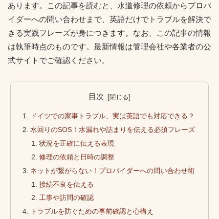
あります。この記事を読むと、水道修理の依頼からプロバ
イダーへの問い合わせまで、英語だけでトラブルを解決で
きる実践フレーズが身につきます。なお、この記事の情報
は執筆時点のものです。最新情報は管理会社や各業者の公
式サイトでご確認ください。
目次
ドイツでの家事トラブル、実は英語でも対応できる？
水回りのSOS！水漏れや詰まりを伝える必須フレーズ
状況を正確に伝える表現
修理の依頼と日時の調整
ネットが繋がらない！プロバイダーへの問い合わせ術
接続不良を伝える
工事や訪問の確認
トラブルを防ぐための事前確認と心構え