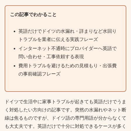
この記事でわかること
英語だけでドイツの水漏れ・詳まりなど水回り
トラブルを業者に伝える実践フレーズ
インターネット不通時にプロバイダーへ英語で
問い合わせ・工事依頼する表現
費用トラブルを避けるための見積もり・出張費
の事前確認フレーズ
ドイツで生活中に家事トラブルが起きても英語だけでうま
く対処したい方向けの記事です。突然の水漏れやネット断
線は焦るものですが、ドイツ語の専門用語が分からなくて
も大丈夫です。英語だけで十分に対処できるケースが多く