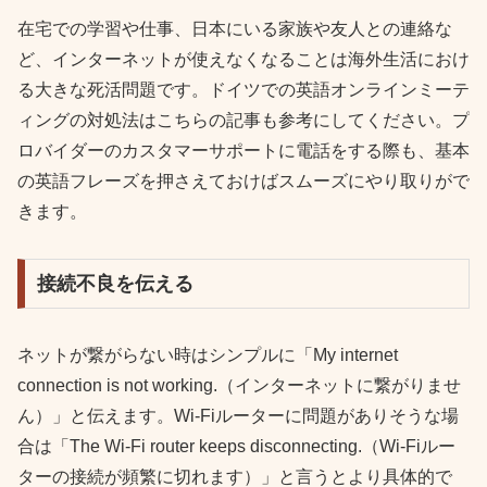
在宅での学習や仕事、日本にいる家族や友人との連絡な
ど、インターネットが使えなくなることは海外生活におけ
る大きな死活問題です。ドイツでの英語オンラインミーテ
ィングの対処法はこちらの記事も参考にしてください。プ
ロバイダーのカスタマーサポートに電話をする際も、基本
の英語フレーズを押さえておけばスムーズにやり取りがで
きます。
接続不良を伝える
ネットが繋がらない時はシンプルに「My internet
connection is not working.（インターネットに繋がりませ
ん）」と伝えます。Wi-Fiルーターに問題がありそうな場
合は「The Wi-Fi router keeps disconnecting.（Wi-Fiルー
ターの接続が頻繁に切れます）」と言うとより具体的で