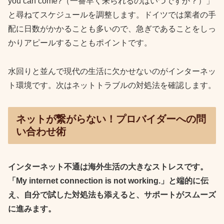
you can come?（一番早く来られるのはいつですか？）」
と尋ねてスケジュールを調整します。ドイツでは業者の手
配に日数がかかることも多いので、急ぎであることをしっ
かりアピールすることもポイントです。
水回りと並んで現代の生活に欠かせないのがインターネッ
ト環境です。次はネットトラブルの対処法を確認します。
ネットが繋がらない！プロバイダーへの問
い合わせ術
インターネット不通は海外生活の大きなストレスです。
「My internet connection is not working.」と端的に伝
え、自分で試した対処法も添えると、サポートがスムーズ
に進みます。