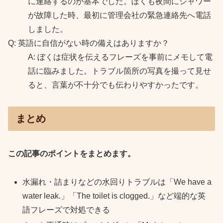
に連絡するのが基本でした。ぼくも夜間にシャワー
が故障した時、最初に管理会社の緊急連絡先へ電話
しました。
Q: 英語に自信がない時の備えはありますか？
A: ぼくは症状を伝えるフレーズを事前にメモして電
話に臨みました。トラブル箇所の写真を撮って見せ
ると、言葉が不十分でも伝わりやすかったです。
まとめ
この記事のポイントをまとめます。
水漏れ・詰まりなどの水回りトラブルは「We have a
water leak.」「The toilet is clogged.」など端的な英
語フレーズで対処できる