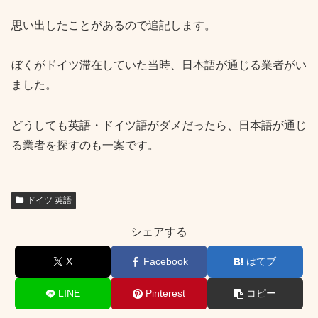
思い出したことがあるので追記します。
ぼくがドイツ滞在していた当時、日本語が通じる業者がい
ました。
どうしても英語・ドイツ語がダメだったら、日本語が通じ
る業者を探すのも一案です。
ドイツ 英語
シェアする
X
Facebook
はてブ
LINE
Pinterest
コピー