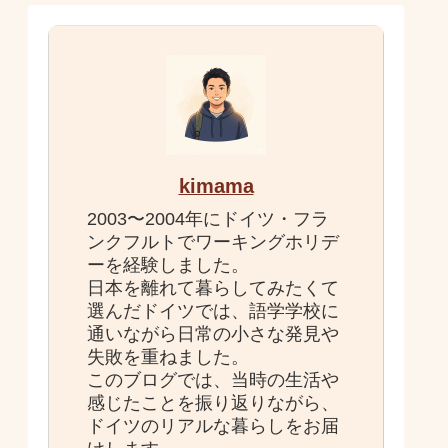
kimama
2003〜2004年にドイツ・フラ
ンクフルトでワーキングホリデ
ーを経験しました。
日本を離れて暮らしてみたくて
選んだドイツでは、語学学校に
通いながら日常の小さな発見や
失敗を重ねました。
このブログでは、当時の生活や
感じたことを振り返りながら、
ドイツのリアルな暮らしをお届