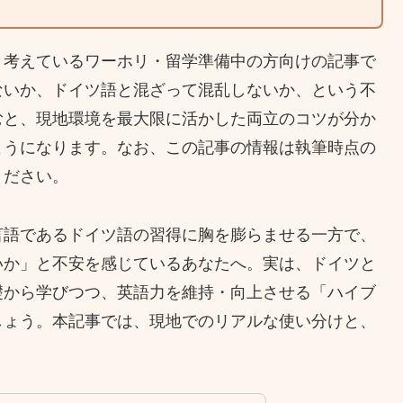
と考えているワーホリ・留学準備中の方向けの記事で
ないか、ドイツ語と混ざって混乱しないか、という不
むと、現地環境を最大限に活かした両立のコツが分か
ようになります。なお、この記事の情報は執筆時点の
ください。
言語であるドイツ語の習得に胸を膨らませる一方で、
いか」と不安を感じているあなたへ。実は、ドイツと
礎から学びつつ、英語力を維持・向上させる「ハイブ
しょう。本記事では、現地でのリアルな使い分けと、