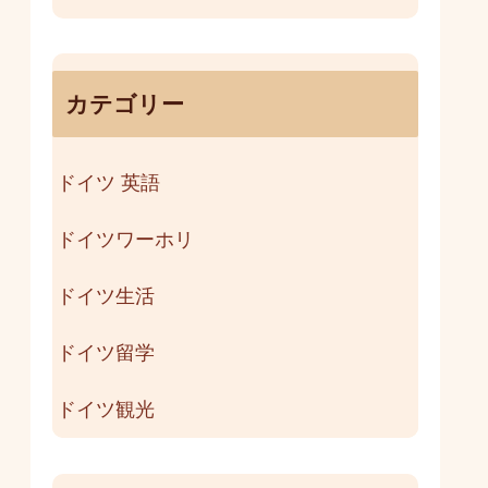
カテゴリー
ドイツ 英語
ドイツワーホリ
ドイツ生活
ドイツ留学
ドイツ観光