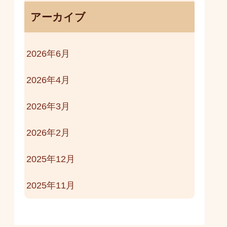
アーカイブ
2026年6月
2026年4月
2026年3月
2026年2月
2025年12月
2025年11月