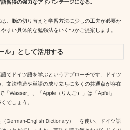
ツ語習得の強力なアドバンテージになる。
には、脳の切り替えと学習方法に少しの工夫が必要か
しやすい具体的な勉強法をいくつかご提案します。
ール」として活用する
英語でドイツ語を学ぶというアプローチです。ドイツ
め、文法構造や単語の成り立ちに多くの共通点が存在
Wasser」、「Apple（りんご）」は「Apfel」
づくでしょう。
an-English Dictionary）」を使い、ドイツ語