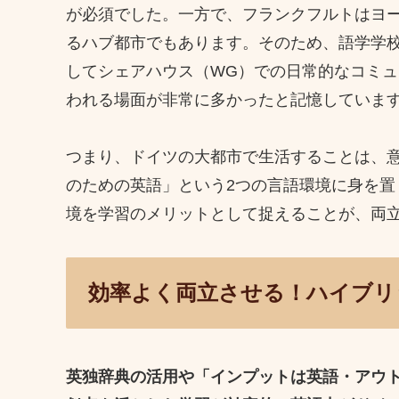
が必須でした。一方で、フランクフルトはヨ
るハブ都市でもあります。そのため、語学学
してシェアハウス（WG）での日常的なコミ
われる場面が非常に多かったと記憶していま
つまり、ドイツの大都市で生活することは、
のための英語」という2つの言語環境に身を
境を学習のメリットとして捉えることが、両
効率よく両立させる！ハイブリ
英独辞典の活用や「インプットは英語・アウ