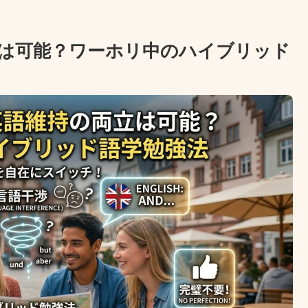
は可能？ワーホリ中のハイブリッド